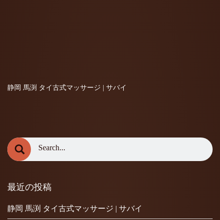
静岡 馬渕 タイ古式マッサージ | サバイ
最近の投稿
静岡 馬渕 タイ古式マッサージ | サバイ