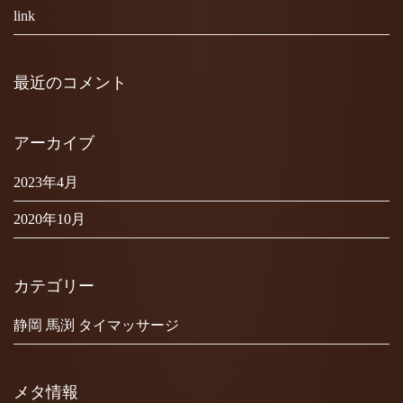
link
最近のコメント
アーカイブ
2023年4月
2020年10月
カテゴリー
静岡 馬渕 タイマッサージ
メタ情報