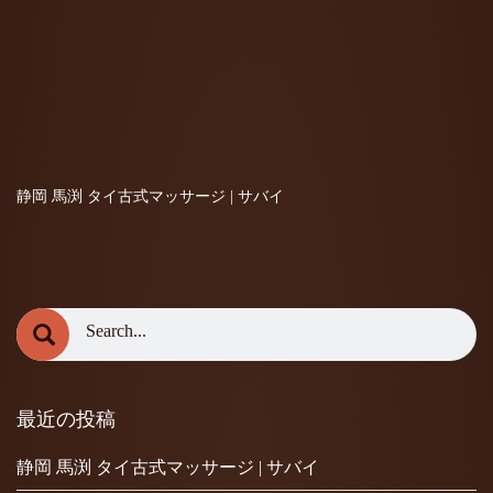
静岡 馬渕 タイ古式マッサージ | サバイ
最近の投稿
静岡 馬渕 タイ古式マッサージ | サバイ