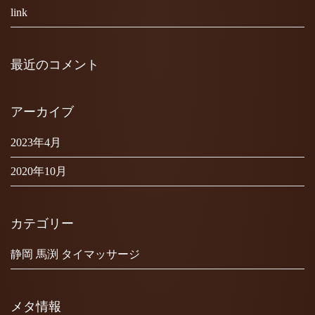
link
最近のコメント
アーカイブ
2023年4月
2020年10月
カテゴリー
静岡 馬渕 タイマッサージ
メタ情報